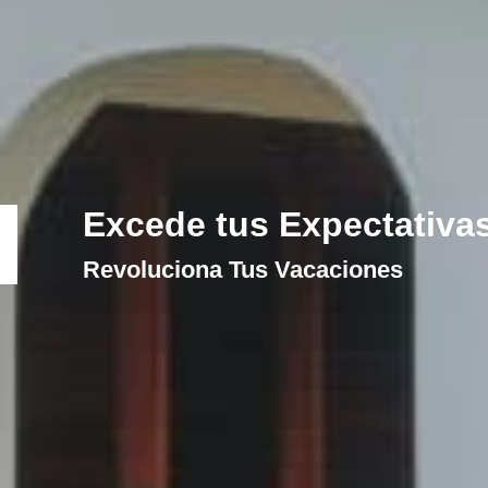
Excede tus Expectativa
Revoluciona Tus Vacaciones