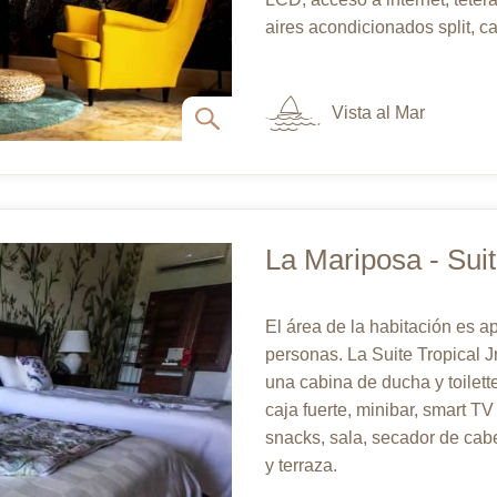
aires acondicionados split, c
Vista al Mar
La Mariposa - Suit
El área de la habitación es 
personas. La Suite Tropical 
una cabina de ducha y toilette
caja fuerte, minibar, smart TV 
snacks, sala, secador de cabe
y terraza.