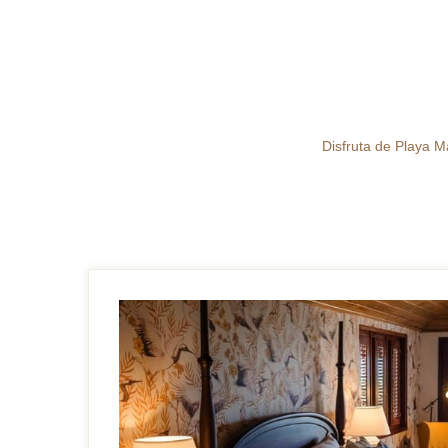
Disfruta de Playa M