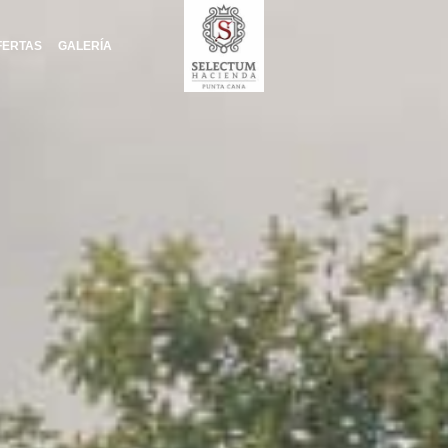
FERTAS
GALERÍA