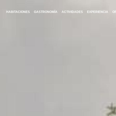
HABITACIONES
GASTRONOMÍA
ACTIVIDADES
EXPERIENCIA
O